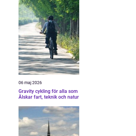
06 maj 2026
Gravity cykling för alla som
Älskar fart, teknik och natur