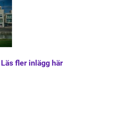
Läs fler inlägg här