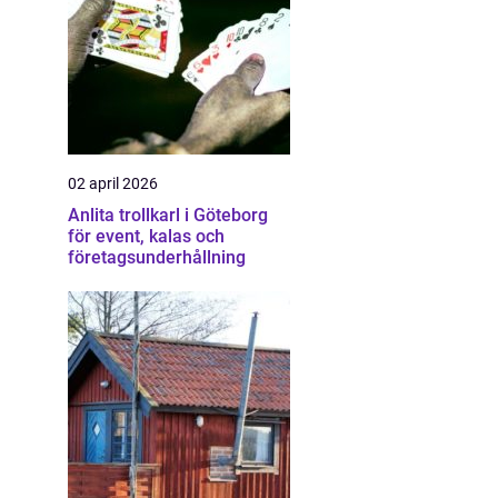
02 april 2026
Anlita trollkarl i Göteborg
för event, kalas och
företagsunderhållning