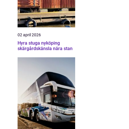
02 april 2026
Hyra stuga nyköping
skärgårdskänsla nära stan