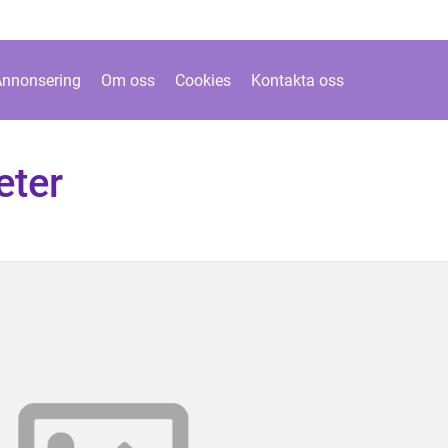
Annonsering
Om oss
Cookies
Kontakta oss
eter