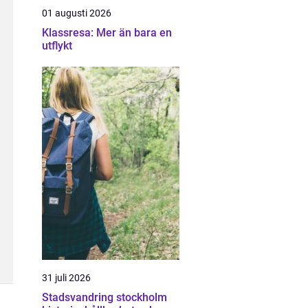
01 augusti 2026
Klassresa: Mer än bara en
utflykt
31 juli 2026
Stadsvandring stockholm