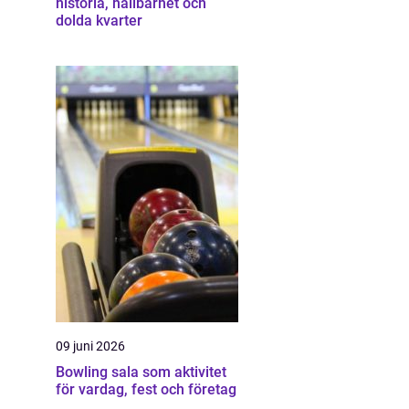
historia, hållbarhet och
dolda kvarter
09 juni 2026
Bowling sala som aktivitet
för vardag, fest och företag