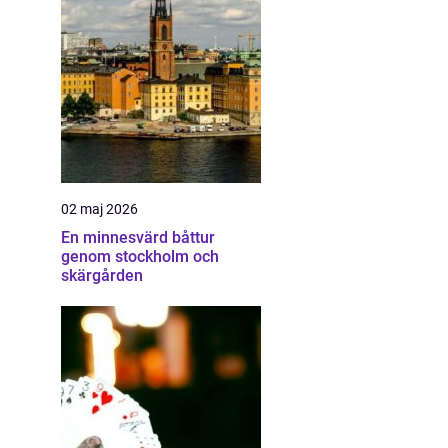
02 maj 2026
En minnesvärd båttur
genom stockholm och
skärgården