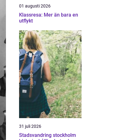
01 augusti 2026
Klassresa: Mer än bara en
utflykt
31 juli 2026
Stadsvandring stockholm