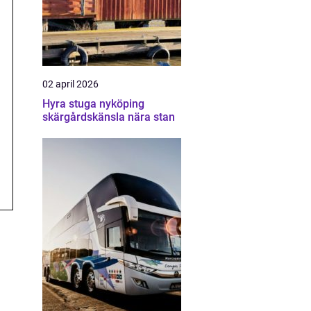
02 april 2026
Hyra stuga nyköping
skärgårdskänsla nära stan