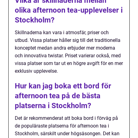
Vilka är skillnaderna mellan
olika afternoon tea-upplevelser i
Stockholm?
Skillnaderna kan vara i atmosfär, priser och
utbud. Vissa platser håller sig till det traditionella
konceptet medan andra erbjuder mer moderna
och innovativa twistar. Priset varierar också, med
vissa platser som tar ut en högre avgift för en mer
exklusiv upplevelse.
Hur kan jag boka ett bord för
afternoon tea på de bästa
platserna i Stockholm?
Det är rekommenderat att boka bord i förväg på
de populäraste platserna för afternoon tea i
Stockholm, särskilt under högsäsongen. Det kan