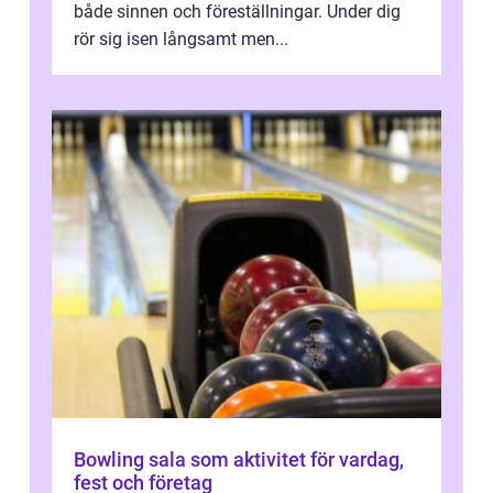
både sinnen och föreställningar. Under dig
rör sig isen långsamt men...
Bowling sala som aktivitet för vardag,
fest och företag