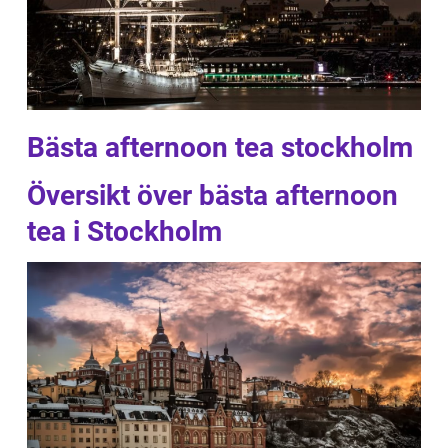
Bästa afternoon tea stockholm
Översikt över bästa afternoon
tea i Stockholm