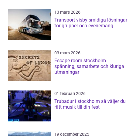
13 mars 2026
Transport visby smidiga lösningar
för grupper och evenemang
03 mars 2026
Escape room stockholm
spänning, samarbete och kluriga
utmaningar
01 februari 2026
Trubadur i stockholm så väljer du
rätt musik till din fest
19 december 2025