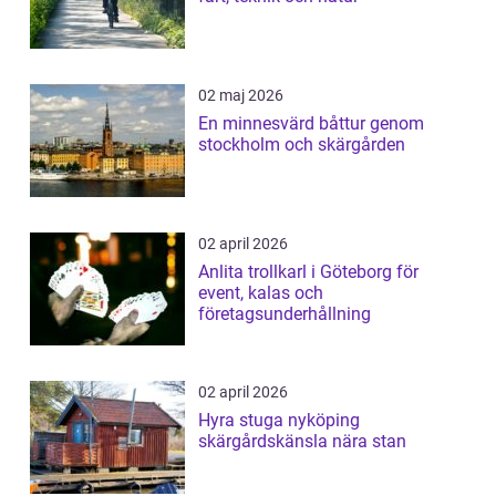
02 maj 2026
En minnesvärd båttur genom
stockholm och skärgården
02 april 2026
Anlita trollkarl i Göteborg för
event, kalas och
företagsunderhållning
02 april 2026
Hyra stuga nyköping
skärgårdskänsla nära stan