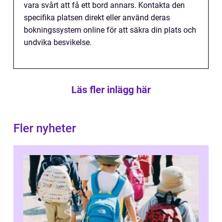
vara svårt att få ett bord annars. Kontakta den
specifika platsen direkt eller använd deras
bokningssystem online för att säkra din plats och
undvika besvikelse.
Läs fler inlägg här
Fler nyheter