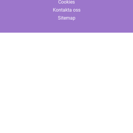
Cookies
Kontakta oss
Sitemap