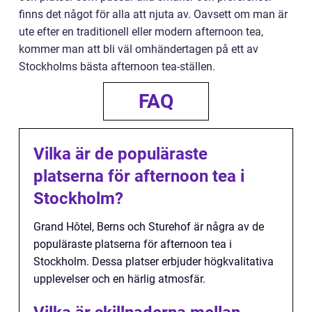
finns det något för alla att njuta av. Oavsett om man är
ute efter en traditionell eller modern afternoon tea,
kommer man att bli väl omhändertagen på ett av
Stockholms bästa afternoon tea-ställen.
FAQ
Vilka är de populäraste
platserna för afternoon tea i
Stockholm?
Grand Hôtel, Berns och Sturehof är några av de
populäraste platserna för afternoon tea i
Stockholm. Dessa platser erbjuder högkvalitativa
upplevelser och en härlig atmosfär.