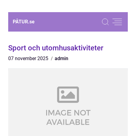
PÅTUR.
se
Sport och utomhusaktiviteter
07 november 2025
admin