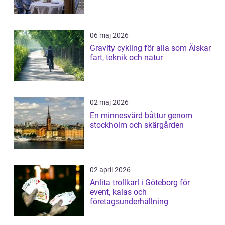
06 maj 2026
Gravity cykling för alla som Älskar
fart, teknik och natur
02 maj 2026
En minnesvärd båttur genom
stockholm och skärgården
02 april 2026
Anlita trollkarl i Göteborg för
event, kalas och
företagsunderhållning