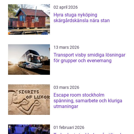
02 april 2026
Hyra stuga nyköping
skärgårdskänsla nära stan
13 mars 2026
Transport visby smidiga lösningar
för grupper och evenemang
03 mars 2026
Escape room stockholm
spänning, samarbete och kluriga
utmaningar
01 februari 2026