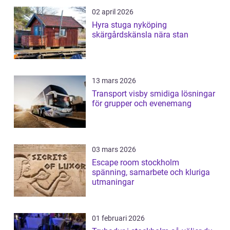
02 april 2026
Hyra stuga nyköping
skärgårdskänsla nära stan
13 mars 2026
Transport visby smidiga lösningar
för grupper och evenemang
03 mars 2026
Escape room stockholm
spänning, samarbete och kluriga
utmaningar
01 februari 2026