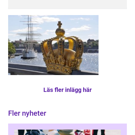
Läs fler inlägg här
Fler nyheter