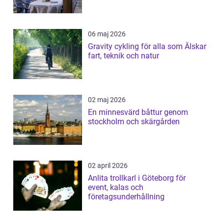
06 maj 2026
Gravity cykling för alla som Älskar
fart, teknik och natur
02 maj 2026
En minnesvärd båttur genom
stockholm och skärgården
02 april 2026
Anlita trollkarl i Göteborg för
event, kalas och
företagsunderhållning