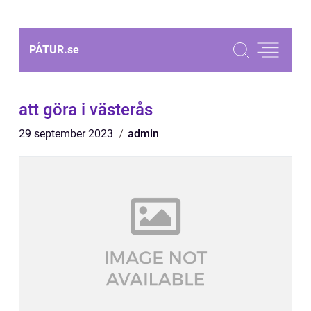
PÅTUR.
se
att göra i västerås
29 september 2023
admin