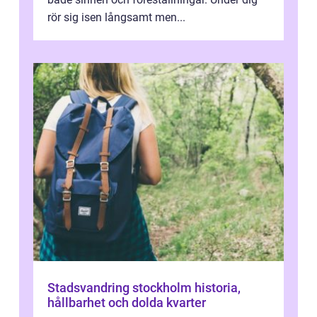
rör sig isen långsamt men...
Stadsvandring stockholm historia,
hållbarhet och dolda kvarter