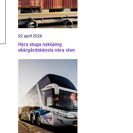
02 april 2026
Hyra stuga nyköping
skärgårdskänsla nära stan