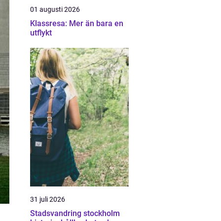
01 augusti 2026
Klassresa: Mer än bara en
utflykt
31 juli 2026
Stadsvandring stockholm