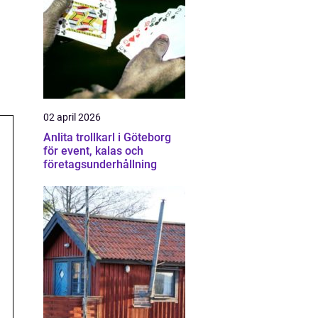
02 april 2026
Anlita trollkarl i Göteborg
för event, kalas och
företagsunderhållning