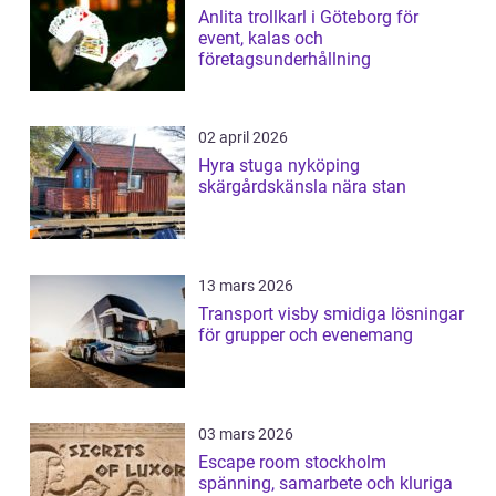
Anlita trollkarl i Göteborg för
event, kalas och
företagsunderhållning
02 april 2026
Hyra stuga nyköping
skärgårdskänsla nära stan
13 mars 2026
Transport visby smidiga lösningar
för grupper och evenemang
03 mars 2026
Escape room stockholm
spänning, samarbete och kluriga