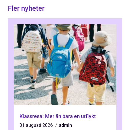
Fler nyheter
Klassresa: Mer än bara en utflykt
01 augusti 2026
admin