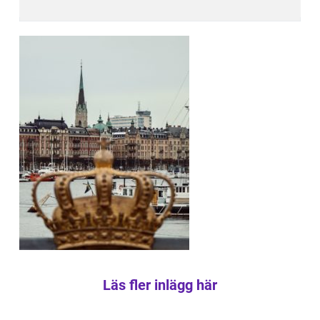
Läs fler inlägg här