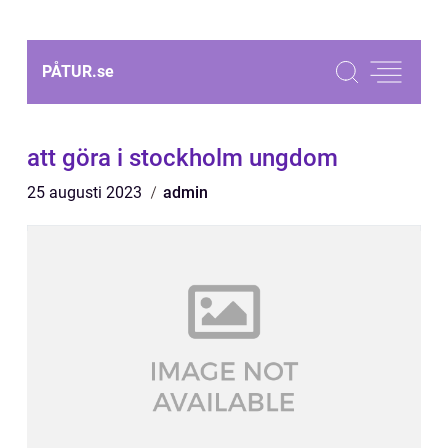
PÅTUR.
se
att göra i stockholm ungdom
25 augusti 2023
admin