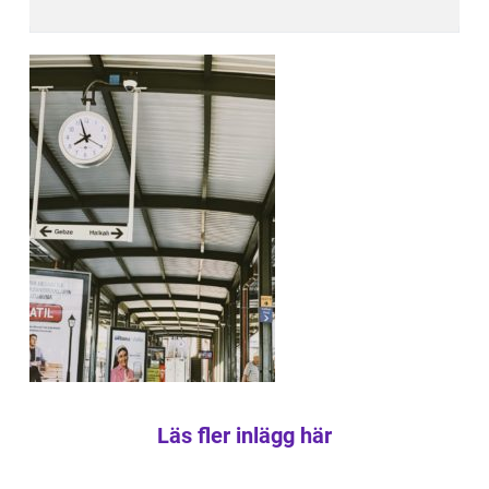
Läs fler inlägg här