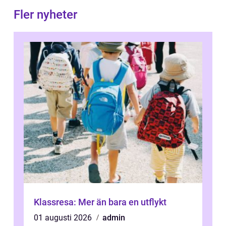
Fler nyheter
Klassresa: Mer än bara en utflykt
01 augusti 2026
admin