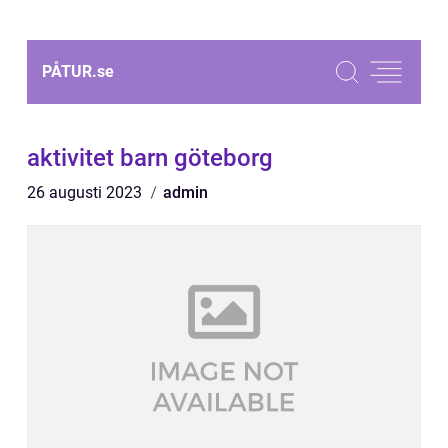
PÅTUR.
se
aktivitet barn göteborg
26 augusti 2023
admin