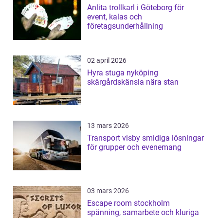
Anlita trollkarl i Göteborg för
event, kalas och
företagsunderhållning
02 april 2026
Hyra stuga nyköping
skärgårdskänsla nära stan
13 mars 2026
Transport visby smidiga lösningar
för grupper och evenemang
03 mars 2026
Escape room stockholm
spänning, samarbete och kluriga