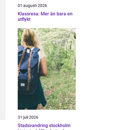
01 augusti 2026
Klassresa: Mer än bara en
utflykt
31 juli 2026
Stadsvandring stockholm