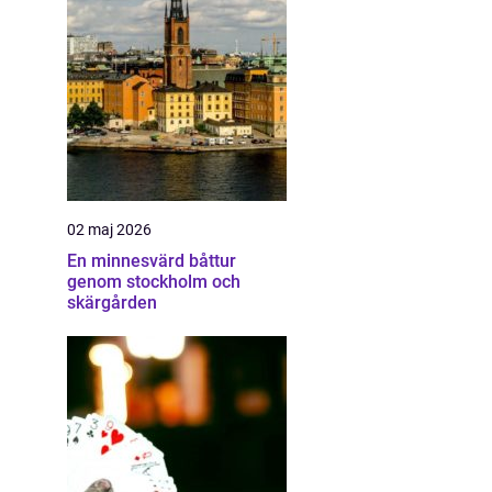
02 maj 2026
En minnesvärd båttur
genom stockholm och
skärgården