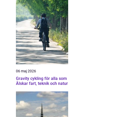
06 maj 2026
Gravity cykling för alla som
Älskar fart, teknik och natur