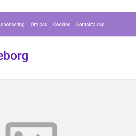
Annonsering
Om oss
Cookies
Kontakta oss
teborg