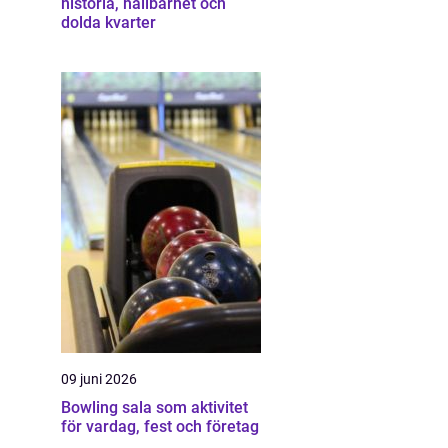
historia, hållbarhet och
dolda kvarter
09 juni 2026
Bowling sala som aktivitet
för vardag, fest och företag