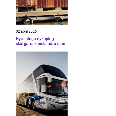
02 april 2026
Hyra stuga nyköping
skärgårdskänsla nära stan