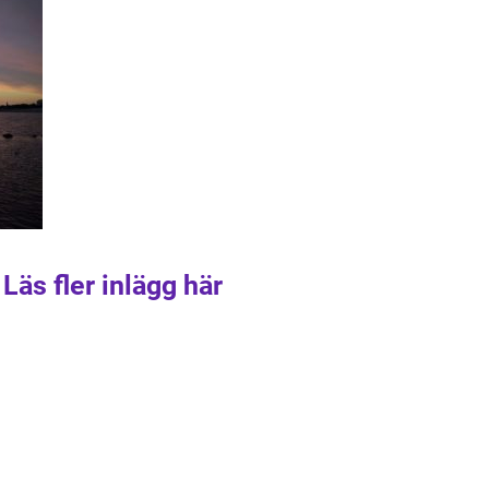
Läs fler inlägg här