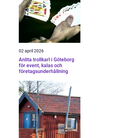
02 april 2026
Anlita trollkarl i Göteborg
för event, kalas och
företagsunderhållning