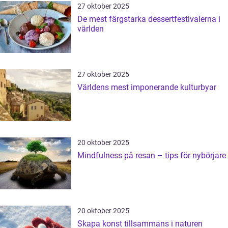
27 oktober 2025
De mest färgstarka dessertfestivalerna i
världen
27 oktober 2025
Världens mest imponerande kulturbyar
20 oktober 2025
Mindfulness på resan – tips för nybörjare
20 oktober 2025
Skapa konst tillsammans i naturen