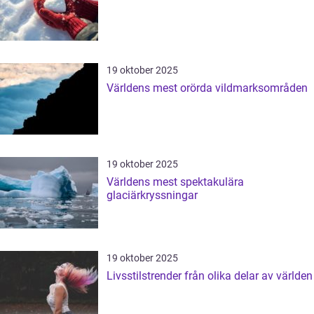
19 oktober 2025
Världens mest orörda vildmarksområden
19 oktober 2025
Världens mest spektakulära
glaciärkryssningar
19 oktober 2025
Livsstilstrender från olika delar av världen