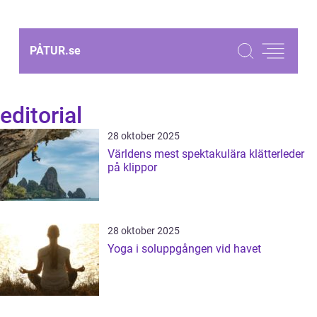
PÅTUR.
se
editorial
28 oktober 2025
Världens mest spektakulära klätterleder
på klippor
28 oktober 2025
Yoga i soluppgången vid havet